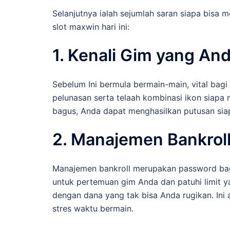
Selanjutnya ialah sejumlah saran siapa bis
slot maxwin hari ini:
1. Kenali Gim yang An
Sebelum Ini bermula bermain-main, vital bag
pelunasan serta telaah kombinasi ikon sia
bagus, Anda dapat menghasilkan putusan siap
2. Manajemen Bankrol
Manajemen bankroll merupakan password bagi
untuk pertemuan gim Anda dan patuhi limit 
dengan dana yang tak bisa Anda rugikan. In
stres waktu bermain.