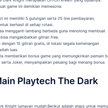
 Dark Knight merupakan ciri-ciri kreatif yang dijualnya.
buat game ini demikian memesona:
t ini memiliki 5 gulungan serta 25 line pembayaran,
uk berhasil di setiap rotasi.
 bisa mengganti lambang berbeda guna menolong membuat
bisa mengakibatkan giliran free.
 dengan 15 giliran gratis, di lokasi segala kemenangan
diah luas.
pula memberikan bonus game yang memungkinkan pemain b
man serta Joker, menyampaikan peluang bagi menang bonus
in Playtech The Dark
rk Knight lumayan mudah.Berikut adalah steps untuk memul