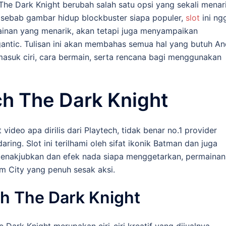
h The Dark Knight berubah salah satu opsi yang sekali menar
i sebab gambar hidup blockbuster siapa populer,
slot
ini ng
inan yang menarik, akan tetapi juga menyampaikan
ntic. Tulisan ini akan membahas semua hal yang butuh A
ermasuk ciri, cara bermain, serta rencana bagi menggunakan
ch The Dark Knight
video apa dirilis dari Playtech, tidak benar no.1 provider
aring. Slot ini terilhami oleh sifat ikonik Batman dan juga
enakjubkan dan efek nada siapa menggetarkan, permainan 
 City yang penuh sesak aksi.
h The Dark Knight