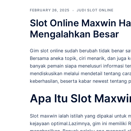
FEBRUARY 26, 2025
JUDI SLOT ONLINE
Slot Online Maxwin Ha
Mengalahkan Besar
Gim slot online sudah berubah tidak benar sa
Bersama aneka topik, ciri menarik, dan juga 
banyak pemain siapa menelusuri informasi tent
mendiskusikan melalui mendetail tentang car
keberhasilan, beserta kabar newest tentang p
Apa Itu Slot Maxwi
Slot maxwin ialah istilah yang dipakai untu
kejayaan optimal.Lazimnya, gim ini memiliki R