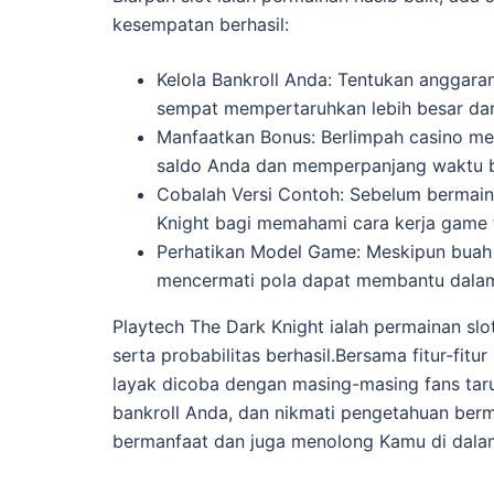
kesempatan berhasil:
Kelola Bankroll Anda: Tentukan anggara
sempat mempertaruhkan lebih besar dar
Manfaatkan Bonus: Berlimpah casino mem
saldo Anda dan memperpanjang waktu 
Cobalah Versi Contoh: Sebelum bermain-
Knight bagi memahami cara kerja game
Perhatikan Model Game: Meskipun buah g
mencermati pola dapat membantu dalam 
Playtech The Dark Knight ialah permainan s
serta probabilitas berhasil.Bersama fitur-fit
layak dicoba dengan masing-masing fans taru
bankroll Anda, dan nikmati pengetahuan ber
bermanfaat dan juga menolong Kamu di dalam