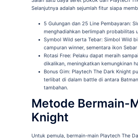
Salah satu daya seret pokok dari Playtech The
Selanjutnya adalah sejumlah fitur siapa mem
5 Gulungan dan 25 Line Pembayaran: Slo
menghadiahkan berlimpah probabilitas unt
Symbol Wild serta Tebar: Simbol Wild
campuran winner, sementara ikon Sebar 
Rotasi Free: Pelaku dapat meraih sampai
dikalikan, meningkatkan kemungkinan ha
Bonus Gim: Playtech The Dark Knight 
terlibat di dalam battle di antara Bat
tambahan.
Metode Bermain-Ma
Knight
Untuk pemula, bermain-main Playtech The Da