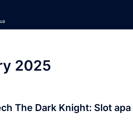
mua
ry 2025
ch The Dark Knight: Slot apa