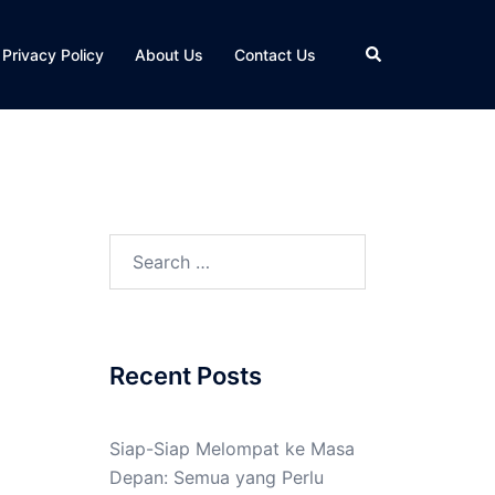
Search
Privacy Policy
About Us
Contact Us
Search
for:
Recent Posts
Siap-Siap Melompat ke Masa
Depan: Semua yang Perlu