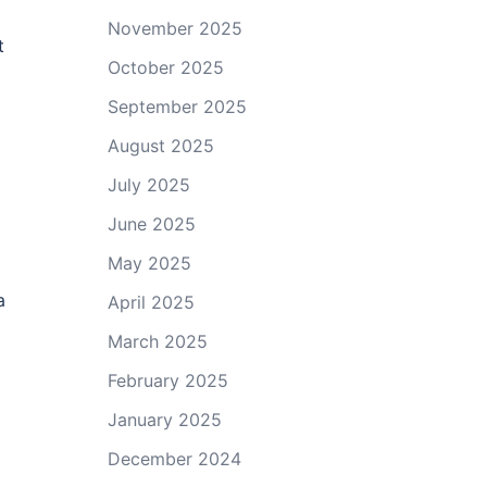
November 2025
t
October 2025
September 2025
August 2025
July 2025
June 2025
May 2025
a
April 2025
March 2025
February 2025
January 2025
December 2024