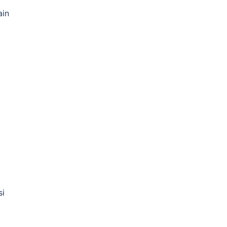
ain
si