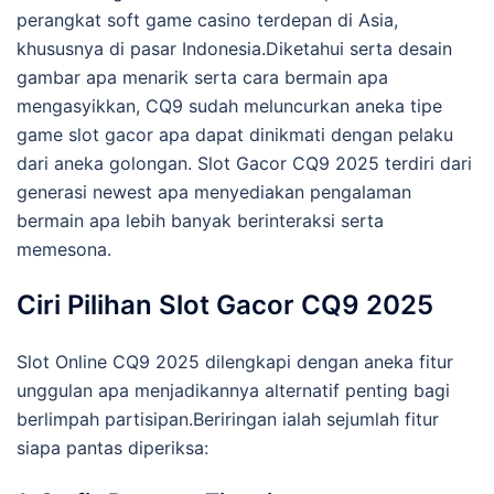
perangkat soft game casino terdepan di Asia,
khususnya di pasar Indonesia.Diketahui serta desain
gambar apa menarik serta cara bermain apa
mengasyikkan, CQ9 sudah meluncurkan aneka tipe
game slot gacor apa dapat dinikmati dengan pelaku
dari aneka golongan. Slot Gacor CQ9 2025 terdiri dari
generasi newest apa menyediakan pengalaman
bermain apa lebih banyak berinteraksi serta
memesona.
Ciri Pilihan Slot Gacor CQ9 2025
Slot Online CQ9 2025 dilengkapi dengan aneka fitur
unggulan apa menjadikannya alternatif penting bagi
berlimpah partisipan.Beriringan ialah sejumlah fitur
siapa pantas diperiksa: