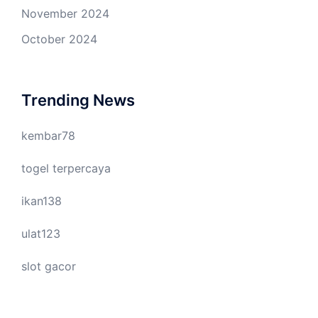
November 2024
October 2024
Trending News
kembar78
togel terpercaya
ikan138
ulat123
slot gacor