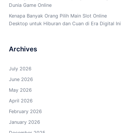
Dunia Game Online
Kenapa Banyak Orang Pilih Main Slot Online
Desktop untuk Hiburan dan Cuan di Era Digital Ini
Archives
July 2026
June 2026
May 2026
April 2026
February 2026
January 2026
December 2025