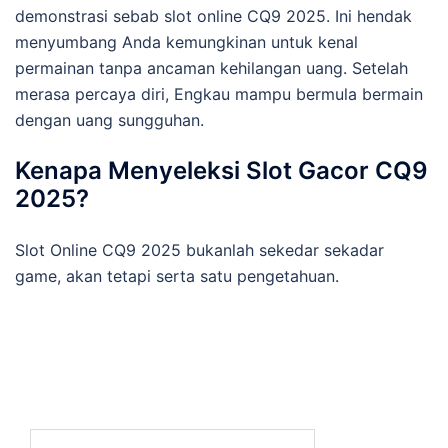
demonstrasi sebab slot online CQ9 2025. Ini hendak
menyumbang Anda kemungkinan untuk kenal
permainan tanpa ancaman kehilangan uang. Setelah
merasa percaya diri, Engkau mampu bermula bermain
dengan uang sungguhan.
Kenapa Menyeleksi Slot Gacor CQ9
2025?
Slot Online CQ9 2025 bukanlah sekedar sekadar
game, akan tetapi serta satu pengetahuan.
Search