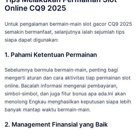
Online CQ9 2025
Untuk pengalaman bermain-main slot gacor CQ9 2025
semakin bermanfaat, selanjutnya ialah sejumlah tips
siapa dapat digunakan:
1. Pahami Ketentuan Permainan
Sebelumnya bermula bermain-main, penting bagi
mengerti aturan dan cara aktivitas tiap permainan slot
online. Bacalah informasi mengenai pembayaran,
simbol-simbol, dan juga fitur bonus apa ada.Ini akan
menolong Engkau menghasilkan keputusan siapa lebih
banyak mantap waktu bermain-main.
2. Management Finansial yang Baik