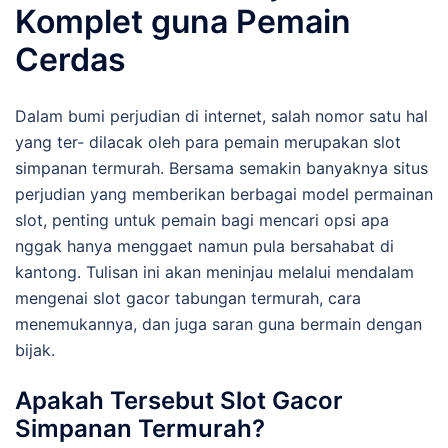
Komplet guna Pemain
Cerdas
Dalam bumi perjudian di internet, salah nomor satu hal
yang ter- dilacak oleh para pemain merupakan slot
simpanan termurah. Bersama semakin banyaknya situs
perjudian yang memberikan berbagai model permainan
slot, penting untuk pemain bagi mencari opsi apa
nggak hanya menggaet namun pula bersahabat di
kantong. Tulisan ini akan meninjau melalui mendalam
mengenai slot gacor tabungan termurah, cara
menemukannya, dan juga saran guna bermain dengan
bijak.
Apakah Tersebut Slot Gacor
Simpanan Termurah?