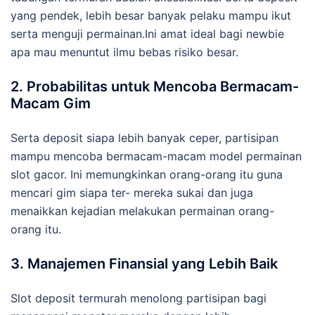
yang pendek, lebih besar banyak pelaku mampu ikut
serta menguji permainan.Ini amat ideal bagi newbie
apa mau menuntut ilmu bebas risiko besar.
2. Probabilitas untuk Mencoba Bermacam-
Macam Gim
Serta deposit siapa lebih banyak ceper, partisipan
mampu mencoba bermacam-macam model permainan
slot gacor. Ini memungkinkan orang-orang itu guna
mencari gim siapa ter- mereka sukai dan juga
menaikkan kejadian melakukan permainan orang-
orang itu.
3. Manajemen Finansial yang Lebih Baik
Slot deposit termurah menolong partisipan bagi