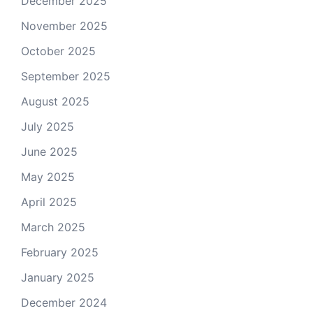
December 2025
November 2025
October 2025
September 2025
August 2025
July 2025
June 2025
May 2025
April 2025
March 2025
February 2025
January 2025
December 2024