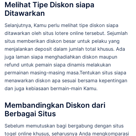
Melihat Tipe Diskon siapa
Ditawarkan
Selanjutnya, Kamu perlu melihat tipe diskon siapa
ditawarkan oleh situs lotere online tersebut. Sejumlah
situs memberikan diskon besar untuk pelaku yang
menjalankan deposit dalam jumlah total khusus. Ada
juga laman siapa menghadiahkan diskon maupun
refund untuk pemain siapa dinamis melakukan
permainan masing-masing masa.Tentukan situs siapa
menawarkan diskon apa sesuai bersama kepentingan
dan juga kebiasaan bermain-main Kamu.
Membandingkan Diskon dari
Berbagai Situs
Sebelum memutuskan bagi bergabung dengan situs
togel online khusus, seharusnya Anda mengkomparasi