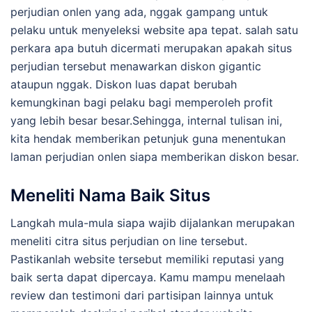
perjudian onlen yang ada, nggak gampang untuk
pelaku untuk menyeleksi website apa tepat. salah satu
perkara apa butuh dicermati merupakan apakah situs
perjudian tersebut menawarkan diskon gigantic
ataupun nggak. Diskon luas dapat berubah
kemungkinan bagi pelaku bagi memperoleh profit
yang lebih besar besar.Sehingga, internal tulisan ini,
kita hendak memberikan petunjuk guna menentukan
laman perjudian onlen siapa memberikan diskon besar.
Meneliti Nama Baik Situs
Langkah mula-mula siapa wajib dijalankan merupakan
meneliti citra situs perjudian on line tersebut.
Pastikanlah website tersebut memiliki reputasi yang
baik serta dapat dipercaya. Kamu mampu menelaah
review dan testimoni dari partisipan lainnya untuk