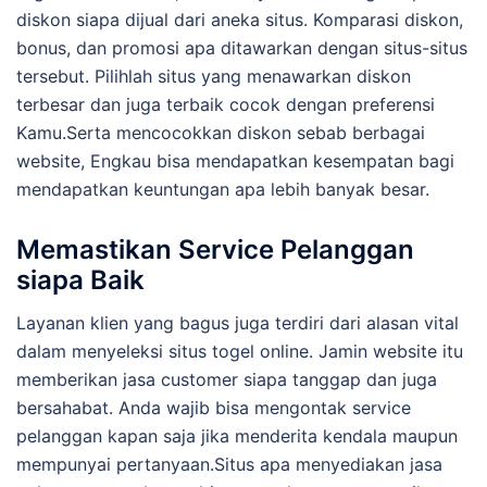
diskon siapa dijual dari aneka situs. Komparasi diskon,
bonus, dan promosi apa ditawarkan dengan situs-situs
tersebut. Pilihlah situs yang menawarkan diskon
terbesar dan juga terbaik cocok dengan preferensi
Kamu.Serta mencocokkan diskon sebab berbagai
website, Engkau bisa mendapatkan kesempatan bagi
mendapatkan keuntungan apa lebih banyak besar.
Memastikan Service Pelanggan
siapa Baik
Layanan klien yang bagus juga terdiri dari alasan vital
dalam menyeleksi situs togel online. Jamin website itu
memberikan jasa customer siapa tanggap dan juga
bersahabat. Anda wajib bisa mengontak service
pelanggan kapan saja jika menderita kendala maupun
mempunyai pertanyaan.Situs apa menyediakan jasa