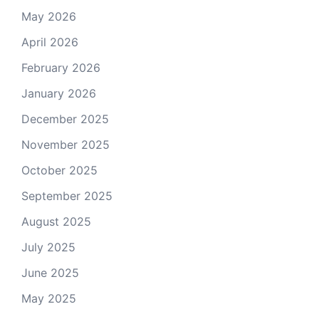
May 2026
April 2026
February 2026
January 2026
December 2025
November 2025
October 2025
September 2025
August 2025
July 2025
June 2025
May 2025