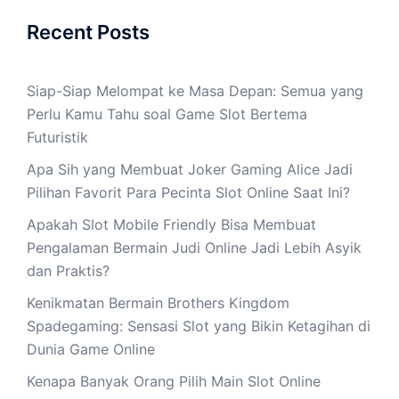
Recent Posts
Siap-Siap Melompat ke Masa Depan: Semua yang
Perlu Kamu Tahu soal Game Slot Bertema
Futuristik
Apa Sih yang Membuat Joker Gaming Alice Jadi
Pilihan Favorit Para Pecinta Slot Online Saat Ini?
Apakah Slot Mobile Friendly Bisa Membuat
Pengalaman Bermain Judi Online Jadi Lebih Asyik
dan Praktis?
Kenikmatan Bermain Brothers Kingdom
Spadegaming: Sensasi Slot yang Bikin Ketagihan di
Dunia Game Online
Kenapa Banyak Orang Pilih Main Slot Online