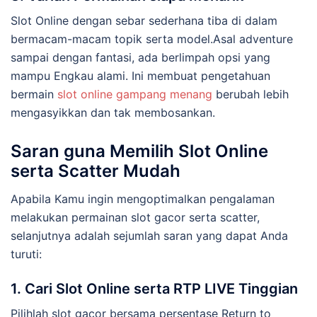
Slot Online dengan sebar sederhana tiba di dalam
bermacam-macam topik serta model.Asal adventure
sampai dengan fantasi, ada berlimpah opsi yang
mampu Engkau alami. Ini membuat pengetahuan
bermain
slot online gampang menang
berubah lebih
mengasyikkan dan tak membosankan.
Saran guna Memilih Slot Online
serta Scatter Mudah
Apabila Kamu ingin mengoptimalkan pengalaman
melakukan permainan slot gacor serta scatter,
selanjutnya adalah sejumlah saran yang dapat Anda
turuti:
1. Cari Slot Online serta RTP LIVE Tinggian
Pilihlah slot gacor bersama persentase Return to