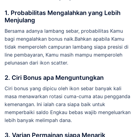
1. Probabilitas Mengalahkan yang Lebih
Menjulang
Bersama adanya lambang sebar, probabilitas Kamu
bagi mengalahkan bonus naik.Bahkan apabila Kamu
tidak memperoleh campuran lambang siapa presisi di
line pembayaran, Kamu masih mampu memperoleh
pelunasan dari ikon scatter.
2. Ciri Bonus apa Menguntungkan
Ciri bonus yang dipicu oleh ikon sebar banyak kali
masa menawarkan rotasi cuma-cuma atau pengganda
kemenangan. Ini ialah cara siapa baik untuk
memperbaiki saldo Engkau bebas wajib mengeluarkan
lebih banyak melimpah dana.
3. Varian Permainan siapa Menarik