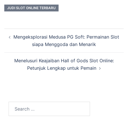
JUDI SLOT ONLINE TERBARU
Post
Mengeksplorasi Medusa PG Soft: Permainan Slot
navigation
siapa Menggoda dan Menarik
Menelusuri Keajaiban Hall of Gods Slot Online:
Petunjuk Lengkap untuk Pemain
Search
for: