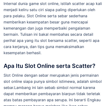
Internal dunia game slot online, istilah scatter acap kali
menjadi keliru satu ciri siapa paling diperlukan oleh
para pelaku. Slot Online serta sebar sederhana
memberikan kesempatan besar guna mencapai
kemenangan dan juga memperbaiki pengalaman
bermain. Tulisan ini bakal membahas secara detail
perihal apa yang itu slot bersama scatter, seperti apa
cara kerjanya, dan tips guna memaksimalkan
kesempatan berhasil.
Apa Itu Slot Online serta Scatter?
Slot Online dengan sebar merupakan jenis permainan
slot online siapa punya simbol istimewa, adalah simbol
sebar.Lambang ini lain sebab simbol normal karena
dapat memberikan pembayaran biarpun tidak terletak
atas batas pembayaran apa serupa. Ini berarti Engkau
mampu menang bonus malahan jika ikon sebar