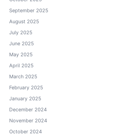
September 2025
August 2025
July 2025
June 2025
May 2025
April 2025
March 2025
February 2025
January 2025
December 2024
November 2024
October 2024