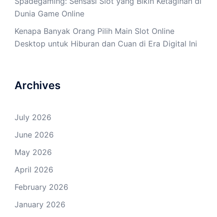
Spadegaming: Sensasi Slot yang Bikin Ketagihan di
Dunia Game Online
Kenapa Banyak Orang Pilih Main Slot Online
Desktop untuk Hiburan dan Cuan di Era Digital Ini
Archives
July 2026
June 2026
May 2026
April 2026
February 2026
January 2026