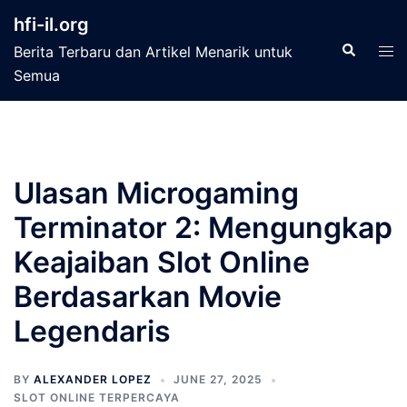
Skip
hfi-il.org
to
Search
Tog
Berita Terbaru dan Artikel Menarik untuk
content
men
Semua
Ulasan Microgaming
Terminator 2: Mengungkap
Keajaiban Slot Online
Berdasarkan Movie
Legendaris
BY
ALEXANDER LOPEZ
JUNE 27, 2025
SLOT ONLINE TERPERCAYA