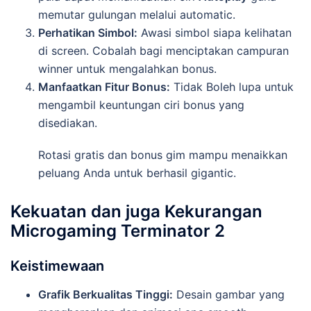
memutar gulungan melalui automatic.
Perhatikan Simbol:
Awasi simbol siapa kelihatan
di screen. Cobalah bagi menciptakan campuran
winner untuk mengalahkan bonus.
Manfaatkan Fitur Bonus:
Tidak Boleh lupa untuk
mengambil keuntungan ciri bonus yang
disediakan.
Rotasi gratis dan bonus gim mampu menaikkan
peluang Anda untuk berhasil gigantic.
Kekuatan dan juga Kekurangan
Microgaming Terminator 2
Keistimewaan
Grafik Berkualitas Tinggi:
Desain gambar yang