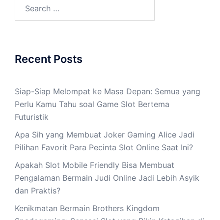
Search
for:
Recent Posts
Siap-Siap Melompat ke Masa Depan: Semua yang
Perlu Kamu Tahu soal Game Slot Bertema
Futuristik
Apa Sih yang Membuat Joker Gaming Alice Jadi
Pilihan Favorit Para Pecinta Slot Online Saat Ini?
Apakah Slot Mobile Friendly Bisa Membuat
Pengalaman Bermain Judi Online Jadi Lebih Asyik
dan Praktis?
Kenikmatan Bermain Brothers Kingdom