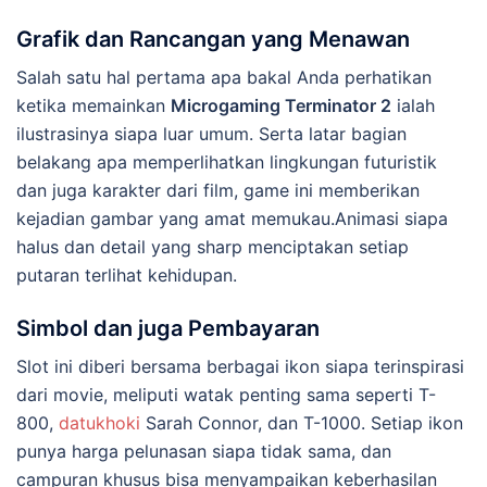
Grafik dan Rancangan yang Menawan
Salah satu hal pertama apa bakal Anda perhatikan
ketika memainkan
Microgaming Terminator 2
ialah
ilustrasinya siapa luar umum. Serta latar bagian
belakang apa memperlihatkan lingkungan futuristik
dan juga karakter dari film, game ini memberikan
kejadian gambar yang amat memukau.Animasi siapa
halus dan detail yang sharp menciptakan setiap
putaran terlihat kehidupan.
Simbol dan juga Pembayaran
Slot ini diberi bersama berbagai ikon siapa terinspirasi
dari movie, meliputi watak penting sama seperti T-
800,
datukhoki
Sarah Connor, dan T-1000. Setiap ikon
punya harga pelunasan siapa tidak sama, dan
campuran khusus bisa menyampaikan keberhasilan