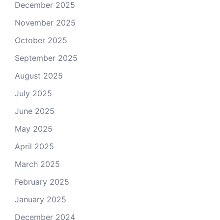
December 2025
November 2025
October 2025
September 2025
August 2025
July 2025
June 2025
May 2025
April 2025
March 2025
February 2025
January 2025
December 2024