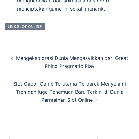
mengherankan dan animasi apa smooth
menciptakan game ini sekali menarik.
LINK SLOT ONLINE
Post
Mengeksplorasi Dunia Mengasyikkan dari Great
navigation
Rhino Pragmatic Play
Slot Gacor Game Terutama Perbarui: Menyelami
Tren dan juga Penemuan Baru Terkini di Dunia
Permainan Slot Online